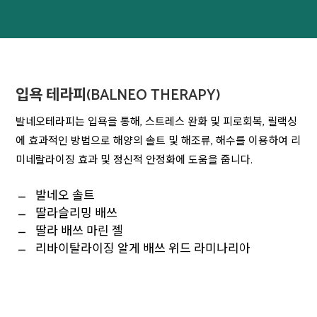
입욕 테라피(BALNEO THERAPY)
발네오테라피는 입욕을 통해, 스트레스 완화 및 피로회복, 릴랙싱
에 효과적인 방법으로 해양의 솔트 및 해조류, 해수를 이용하여 리
미네랄라이징 효과 및 정신적 안정화에 도움을 줍니다.
발네오 솔트
딸라슬리밍 배쓰
딸라 배쓰 마린 젤
리바이탈라이징 알게 배쓰 위드 라미나리아