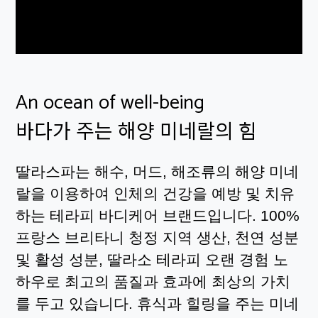
An ocean of well-being
바다가 주는 해양 미네랄의 힘
딸라스파는 해수, 머드, 해조류의 해양 미네
랄을 이용하여 인체의 건강을 예방 및 치유
하는 테라피 바디케어 브랜드입니다. 100%
프랑스 브리타니 청정 지역 생산, 천연 성분
및 활성 성분, 딸라소 테라피 오랜 경험 노
하우로 최고의 품질과 효과에 최상의 가치
를 두고 있습니다. 휴식과 힐링을 주는 미네