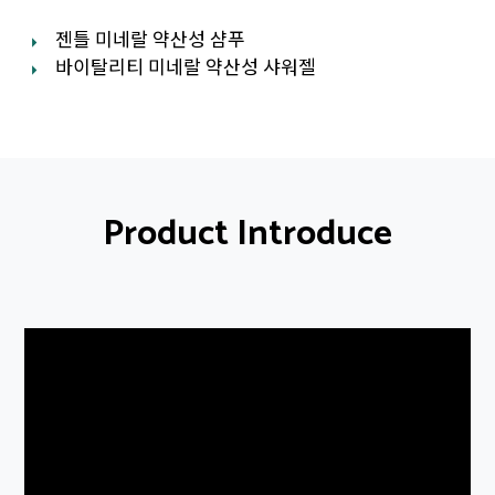
젠틀 미네랄 약산성 샴푸
바이탈리티 미네랄 약산성 샤워젤
Product Introduce