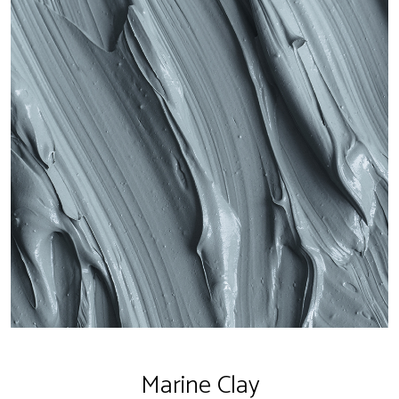
Marine Clay