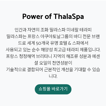
Power of ThalaSpa
인간과 자연의 조화 딸라스파 미네랄 테라피
딸라스파는 프랑스 아쿠아토날그룹의 바디 전문 브랜
드로 세계 50개국 유명 호텔 & 스파에서
사용되고 있는 순수 해양성 최고급 테라피 제품입니다.
프랑스 청정해역 브리타니 지역의 해조류 성분과 에센
셜 오일의 천연성분이
기술적으로 결합되어 근본적인 개선을 기대할 수 있습
니다.
쇼핑몰 바로가기